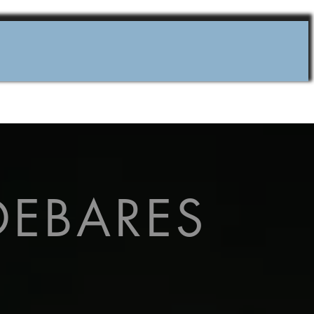
DEBARES