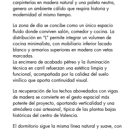
carpinterías en madera natural y una paleta neutra,
genera un ambiente cálido que respira historia y
modernidad al mismo tiempo.
La zona de día se concibe como un único espacio
fluido donde conviven salón, comedor y cocina. La
distribución en “L” permite integrar un
volumen de
cocina minimalista
, con mobiliario inferior lacado
blanco y armarios superiores en madera con vetas
marcadas.
La encimera de acabado pétreo y la iluminación
técnica en carril refuerzan una estética limpia y
funcional, acompañada por la calidez del suelo
vinílico que aporta continuidad visual.
La recuperación de los
techos abovedados con vigas
de madera
se convierte en el gesto espacial más
potente del proyecto, aportando verticalidad y una
atmósfera casi artesanal, típica de las plantas bajas
históricas del centro de Valencia.
El dormitorio sigue la misma línea natural y suave, con