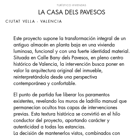
TURÍSTICO
·
VIVIENDAS
LA CASA DELS PAVESOS
CIUTAT VELLA - VALENCIA
Este proyecto supone la transformación integral de un
antiguo almacén en planta baja en una vivienda
luminosa, funcional y con una fuerte identidad material.
Situada en
Calle Bany dels Pavesos
, en pleno centro
histórico de Valencia, la intervención busca poner en
valor la arquitectura original del inmueble,
reinterpretándola desde una perspectiva
contemporánea y confortable.
El punto de partida fue liberar los paramentos
existentes, revelando los
muros de ladrillo manual
que
permanecían ocultos tras capas de intervenciones
previas. Esta textura histórica se convirtió en el hilo
conductor del proyecto, aportando carácter y
autenticidad a todas las estancias.
La decisión de mantenerlos vistos, combinados con