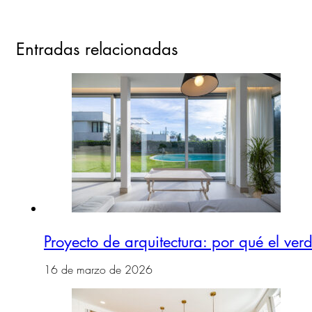
Entradas relacionadas
Proyecto de arquitectura: por qué el ver
16 de marzo de 2026