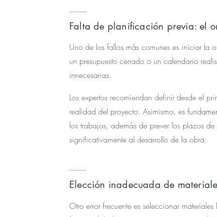
Falta de planificación previa: el
Uno de los fallos más comunes es iniciar la o
un presupuesto cerrado o un calendario realist
innecesarias.
Los expertos recomiendan definir desde el pr
realidad del proyecto. Asimismo, es fundamen
los trabajos, además de prever los plazos de 
significativamente al desarrollo de la obra.
Elección inadecuada de material
Otro error frecuente es seleccionar materiales