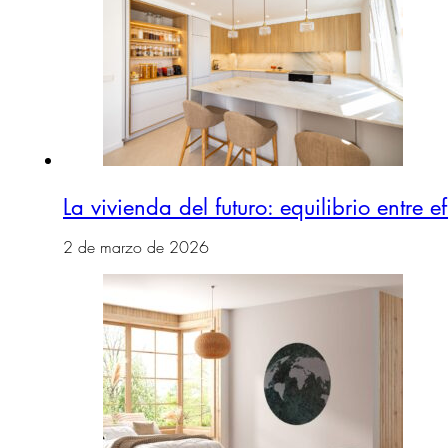
La vivienda del futuro: equilibrio entre e
2 de marzo de 2026