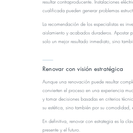
resultar contraproducente. Instalaciones eléc
cualificada pueden generar problemas estruct
La recomendación de los especialistas es inve
aislamiento y acabados duraderos. Apostar po
solo un mejor resultado inmediato, sino tamb
Renovar con visión estratégica
Aunque una renovación puede resultar comple
convierten el proceso en una experiencia much
y tomar decisiones basadas en criterios técni
su estética, sino también por su comodidad, e
En definitiva, renovar con estrategia es la c
presente y el futuro.