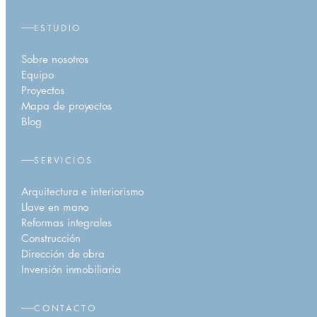
ESTUDIO
Sobre nosotros
Equipo
Proyectos
Mapa de proyectos
Blog
SERVICIOS
Arquitectura e interiorismo
Llave en mano
Reformas integrales
Construcción
Dirección de obra
Inversión inmobiliaria
CONTACTO