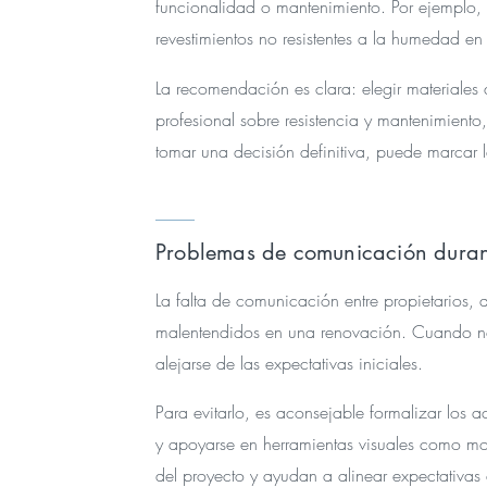
funcionalidad o mantenimiento. Por ejemplo, 
revestimientos no resistentes a la humedad 
La recomendación es clara: elegir materiales
profesional sobre resistencia y mantenimiento
tomar una decisión definitiva, puede marcar la
Problemas de comunicación duran
La falta de comunicación entre propietarios, d
malentendidos en una renovación. Cuando no 
alejarse de las expectativas iniciales.
Para evitarlo, es aconsejable formalizar los 
y apoyarse en herramientas visuales como mod
del proyecto y ayudan a alinear expectativas