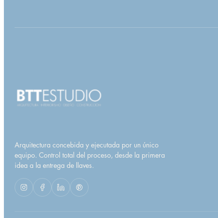
Arquitectura concebida y ejecutada por un único
equipo. Control total del proceso, desde la primera
idea a la entrega de llaves.