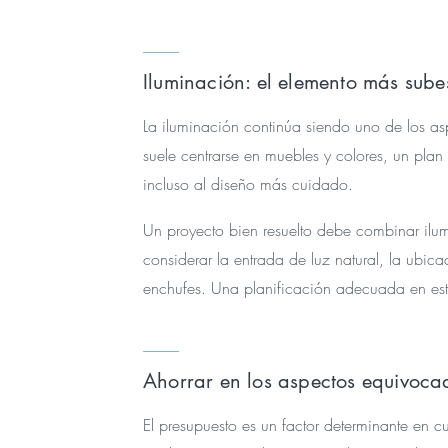
Iluminación: el elemento más sub
La iluminación continúa siendo uno de los a
suele centrarse en muebles y colores, un plan
incluso al diseño más cuidado.
Un proyecto bien resuelto debe combinar ilum
considerar la entrada de luz natural, la ubica
enchufes. Una planificación adecuada en esta
Ahorrar en los aspectos equivoca
El presupuesto es un factor determinante en c