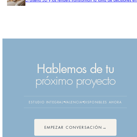
Hablemos de tu
próximo proyecto
ESTUDIO INTEGRAL
VALENCIA
DISPONIBLES AHORA
EMPEZAR CONVERSACIÓN